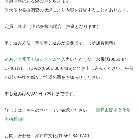
※急傾斜のある森の中を歩きます。
※天候や発掘調査の状況により内容を変更することがあります。
定員 25名（申込多数の場合、抽選となります）
申し込み方法：事前申し込みが必要です。（参加費無料）
※
あいち電子申請システム
で入力いただくか、お電話(0561-84-
1740)もしくはFAX(0561-85-0415)にてお申し込みください。午前
の部か午後の部かご希望の回をお知らせください。
申し込みは8月31日（木）まで
です。
詳しくはこちらのサイトでご確認ください→
瀬戸市歴史文化基
本構想HP
お問い合わせ：瀬戸市文化課0561-84-1740