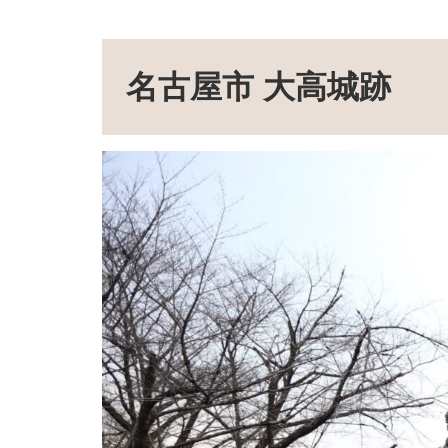
名古屋市 大高城跡