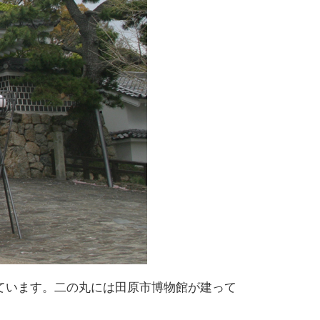
っています。二の丸には田原市博物館が建って