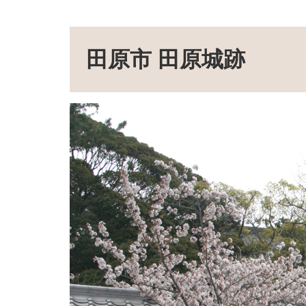
田原市 田原城跡